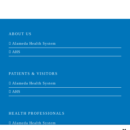
ABOUT US
Alameda Health System
AHS
PATIENTS & VISITORS
Alameda Health System
AHS
HEALTH PROFESSIONALS
Alameda Health System