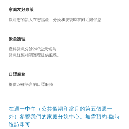
家庭友好政策
歡迎您的親人在您臨產、分娩和恢復時在附近陪伴您
緊急護理
產科緊急分診24/7全天候為
緊急妊娠相關護理提供服務。
口譯服務
提供29種語言的口譯服務
在週一中午（公共假期和當月的第五個週一
外）參觀我們的家庭分娩中心。無需預約-臨時
造訪即可