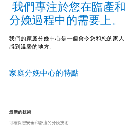
我們專注於您在臨產和
分娩過程中的需要上。
我們的家庭分娩中心是一個會令您和您的家人
感到溫馨的地方。
家庭分娩中心的特點
最新的技術
可確保您安全和舒適的分娩技術